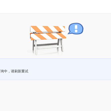
查询中，请刷新重试