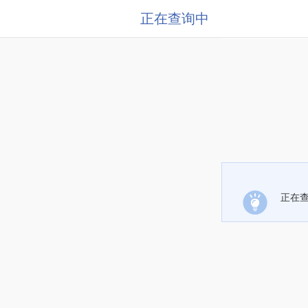
正在查询中
正在