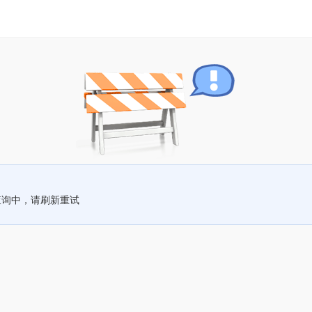
查询中，请刷新重试