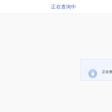
正在查询中
正在