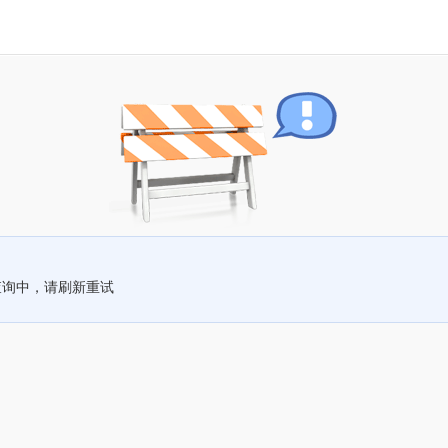
查询中，请刷新重试