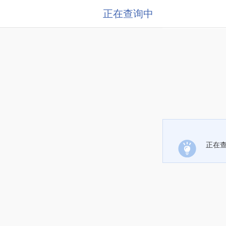
正在查询中
正在