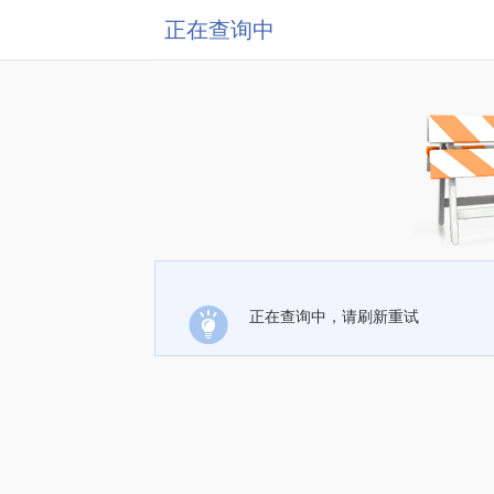
正在查询中
正在查询中，请刷新重试