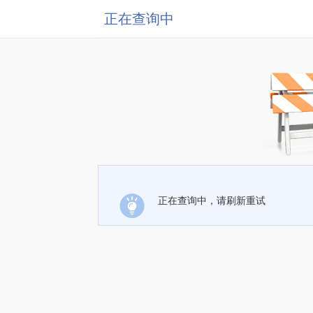
正在查询中
正在查询中，请刷新重试