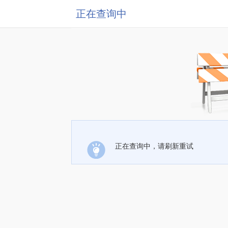
正在查询中
正在查询中，请刷新重试