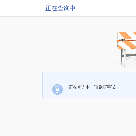
正在查询中
正在查询中，请刷新重试