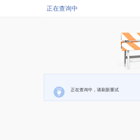
正在查询中
正在查询中，请刷新重试