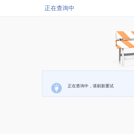
正在查询中
正在查询中，请刷新重试